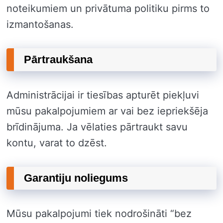
noteikumiem un privātuma politiku pirms to
izmantošanas.
Pārtraukšana
Administrācijai ir tiesības apturēt piekļuvi
mūsu pakalpojumiem ar vai bez iepriekšēja
brīdinājuma. Ja vēlaties pārtraukt savu
kontu, varat to dzēst.
Garantiju noliegums
Mūsu pakalpojumi tiek nodrošināti “bez